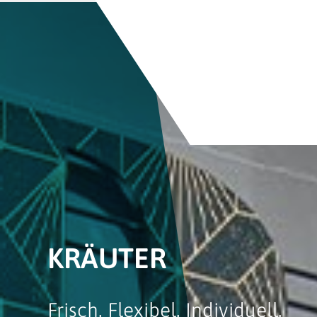
KRÄUTER
Frisch. Flexibel. Individuell.