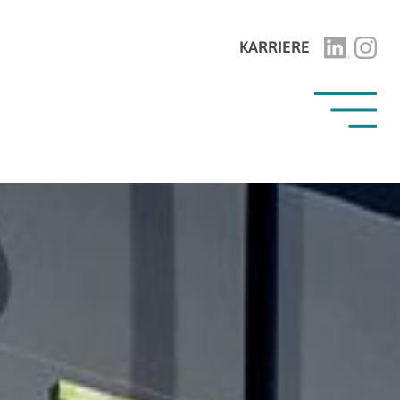
KARRIERE