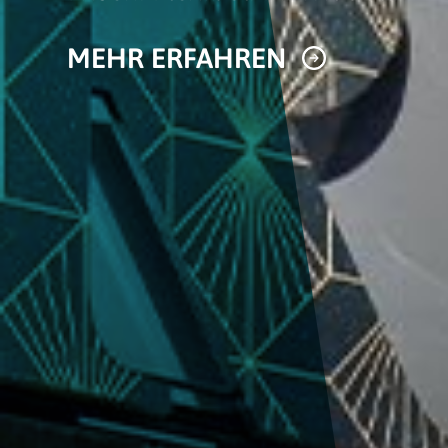
MEHR ERFAHREN