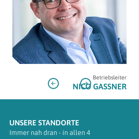
Betriebsleiter
NICO GASSNER
UNSERE STANDORTE
Immer nah dran - in allen 4