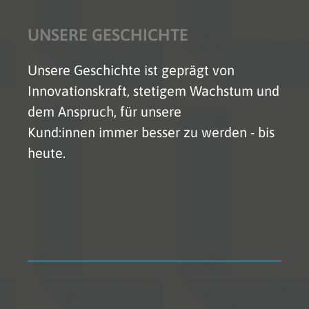
UNSERE GESCHICHTE
Unsere Geschichte ist geprägt von
Innovationskraft, stetigem Wachstum und
dem Anspruch, für unsere
Kund:innen immer besser zu werden - bis
heute.