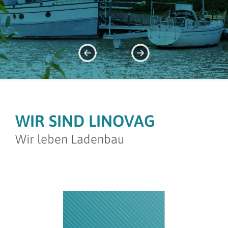
WIR SIND LINOVAG
Wir leben Ladenbau