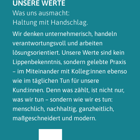
UNSERE WERTE
Was uns ausmacht:
Haltung mit Handschlag.
Wir denken unternehmerisch, handeln
verantwortungsvoll und arbeiten
lösungsorientiert. Unsere Werte sind kein
Lippenbekenntnis, sondern gelebte Praxis
– im Miteinander mit Kolleg:innen ebenso
wie im täglichen Tun für unsere
Kund:innen. Denn was zählt, ist nicht nur,
was wir tun – sondern wie wir es tun:
menschlich, nachhaltig, ganzheitlich,
maßgeschneidert und modern.