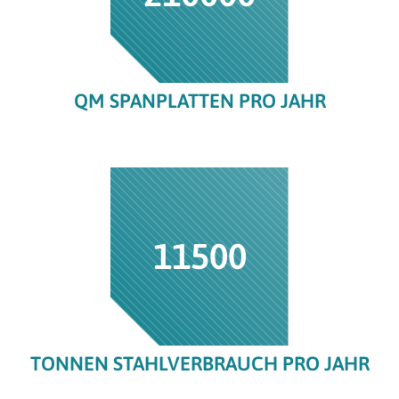
QM SPANPLATTEN PRO JAHR
11500
TONNEN STAHLVERBRAUCH PRO JAHR