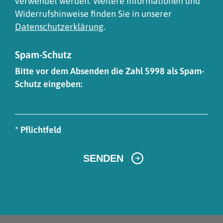
verwendet werden. Weitere Informationen und
Widerrufshinweise finden Sie in unserer
Datenschutzerklärung
.
Spam-Schutz
Bitte vor dem Absenden die Zahl 5998 als Spam-
Schutz eingeben:
* Pflichtfeld
SENDEN