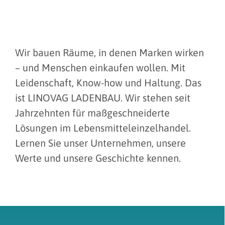
Wir bauen Räume, in denen Marken wirken
– und Menschen einkaufen wollen. Mit
Leidenschaft, Know-how und Haltung. Das
ist LINOVAG LADENBAU. Wir stehen seit
Jahrzehnten für maßgeschneiderte
Lösungen im Lebensmitteleinzelhandel.
Lernen Sie unser Unternehmen, unsere
Werte und unsere Geschichte kennen.