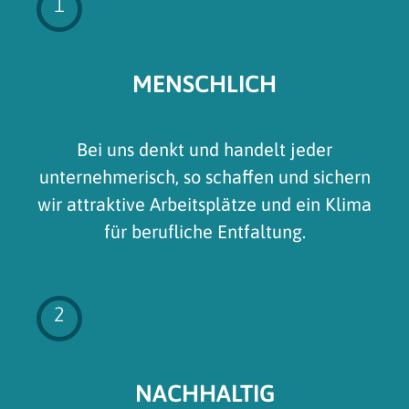
1
MENSCHLICH
Bei uns denkt und handelt jeder
unternehmerisch, so schaffen und sichern
wir attraktive Arbeitsplätze und ein Klima
für berufliche Entfaltung.
2
NACHHALTIG