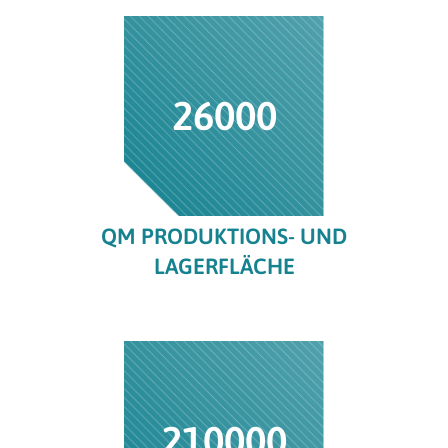
26000
QM PRODUKTIONS- UND
LAGERFLÄCHE
210000