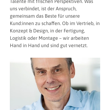
Talente mit frischen Perspektiven. Was
uns verbindet, ist der Anspruch,
gemeinsam das Beste für unsere
Kund:innen zu schaffen. Ob im Vertrieb, in
Konzept & Design, in der Fertigung,
Logistik oder Montage – wir arbeiten
Hand in Hand und sind gut vernetzt.