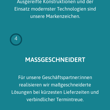
Ausgereifte Konstruktionen und der
Einsatz modernster Technologien sind
unsere Markenzeichen.
4
MASSGESCHNEIDERT
Für unsere Geschäftspartner:innen
realisieren wir maßgeschneiderte
Lösungen bei kürzesten Lieferzeiten und
verbindlicher Termintreue.