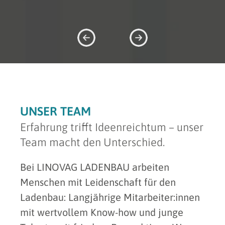
UNSER TEAM
Erfahrung trifft Ideenreichtum – unser
Team macht den Unterschied.
Bei LINOVAG LADENBAU arbeiten
Menschen mit Leidenschaft für den
Ladenbau: Langjährige Mitarbeiter:innen
mit wertvollem Know-how und junge