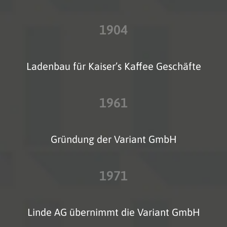
1904
Ladenbau für Kaiser’s Kaffee Geschäfte
1961
Gründung der Variant GmbH
1971
Linde AG übernimmt die Variant GmbH