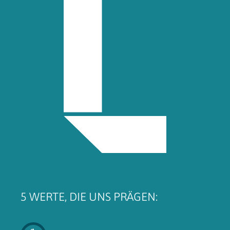
5 WERTE, DIE UNS PRÄGEN: