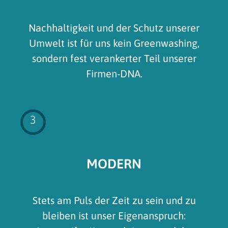
Nachhaltigkeit und der Schutz unserer
Umwelt ist für uns kein Greenwashing,
sondern fest verankerter Teil unserer
Firmen-DNA.
3
MODERN
Stets am Puls der Zeit zu sein und zu
bleiben ist unser Eigenanspruch: