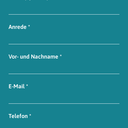
Anrede *
Vor- und Nachname *
E-Mail *
Telefon *