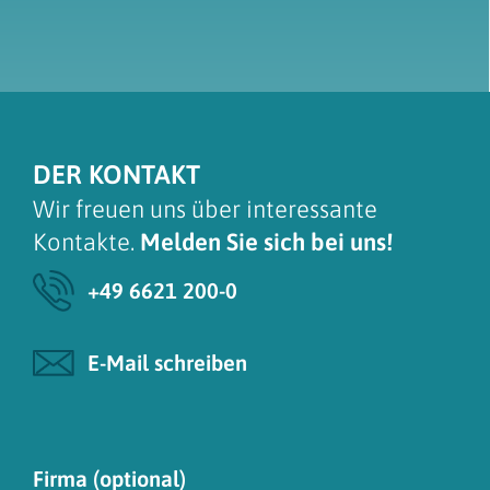
DER KONTAKT
Wir freuen uns über interessante
Kontakte.
Melden Sie sich bei uns!
+49 6621 200-0
E-Mail schreiben
Firma (optional)