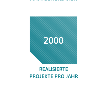
2000
REALISIERTE
PROJEKTE PRO JAHR