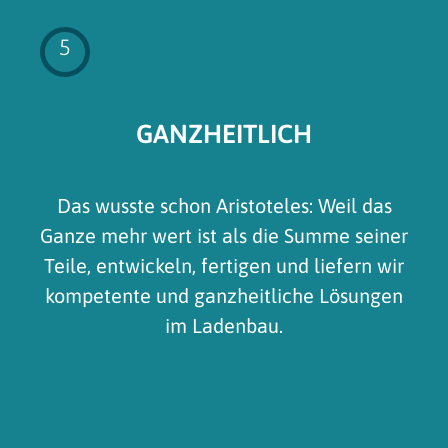
5
GANZHEITLICH
Das wusste schon Aristoteles: Weil das
Ganze mehr wert ist als die Summe seiner
Teile, entwickeln, fertigen und liefern wir
kompetente und ganzheitliche Lösungen
im Ladenbau.