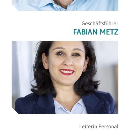
Geschäftsführer
FABIAN METZ
Leiterin Personal