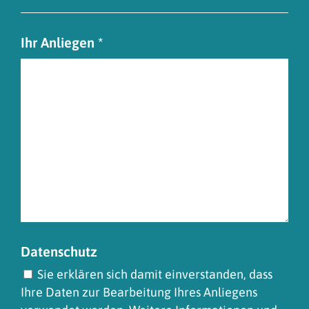
Ihr Anliegen *
Datenschutz
Sie erklären sich damit einverstanden, dass
Ihre Daten zur Bearbeitung Ihres Anliegens