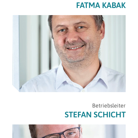
FATMA KABAK
Betriebsleiter
STEFAN SCHICHT