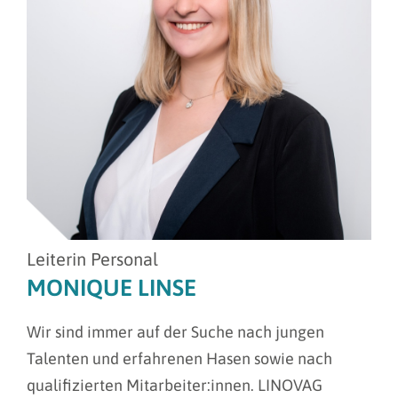
Leiterin Personal
MONIQUE LINSE
Wir sind immer auf der Suche nach jungen
Talenten und erfahrenen Hasen sowie nach
qualifizierten Mitarbeiter:innen. LINOVAG