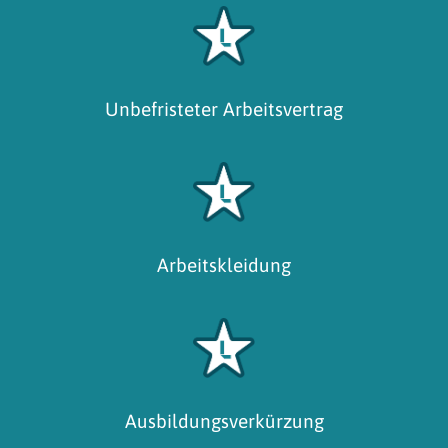
Unbefristeter Arbeitsvertrag
Arbeitskleidung
Ausbildungsverkürzung