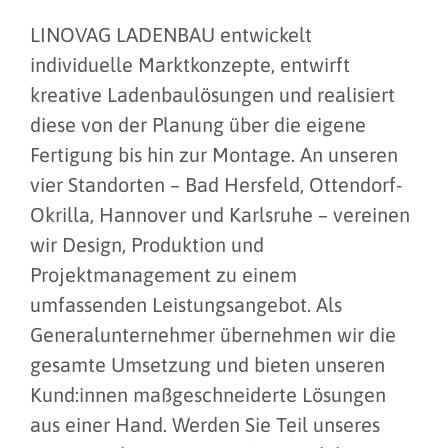
LINOVAG LADENBAU entwickelt
individuelle Marktkonzepte, entwirft
kreative Ladenbaulösungen und realisiert
diese von der Planung über die eigene
Fertigung bis hin zur Montage. An unseren
vier Standorten – Bad Hersfeld, Ottendorf-
Okrilla, Hannover und Karlsruhe – vereinen
wir Design, Produktion und
Projektmanagement zu einem
umfassenden Leistungsangebot. Als
Generalunternehmer übernehmen wir die
gesamte Umsetzung und bieten unseren
Kund:innen maßgeschneiderte Lösungen
aus einer Hand. Werden Sie Teil unseres