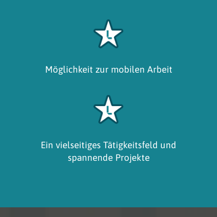
Möglichkeit zur mobilen Arbeit
Ein vielseitiges Tätigkeitsfeld und
spannende Projekte