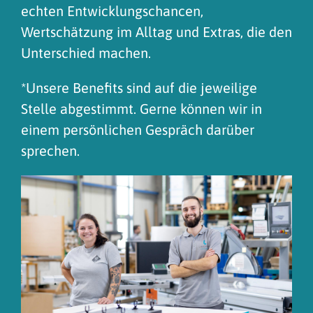
echten Entwicklungschancen,
Wertschätzung im Alltag und Extras, die den
Unterschied machen.
*Unsere Benefits sind auf die jeweilige
Stelle abgestimmt. Gerne können wir in
einem persönlichen Gespräch darüber
sprechen.