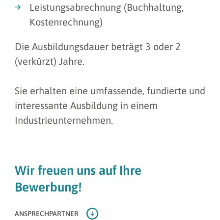
Leistungsabrechnung (Buchhaltung,
Kostenrechnung)
Die Ausbildungsdauer beträgt 3 oder 2
(verkürzt) Jahre.
Sie erhalten eine umfassende, fundierte und
interessante Ausbildung in einem
Industrieunternehmen.
Wir freuen uns auf Ihre
Bewerbung!
ANSPRECHPARTNER