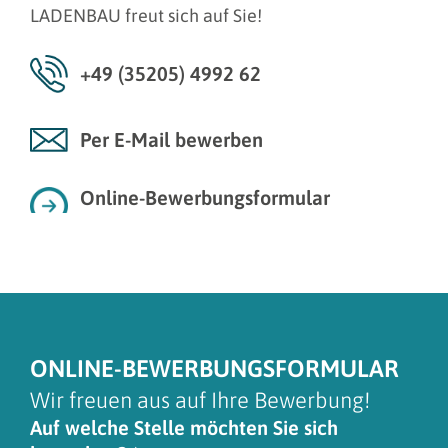
LADENBAU freut sich auf Sie!
+49 (35205) 4992 62
Per E-Mail bewerben
Online-Bewerbungsformular
ONLINE-BEWERBUNGSFORMULAR
Wir freuen aus auf Ihre Bewerbung!
Auf welche Stelle möchten Sie sich