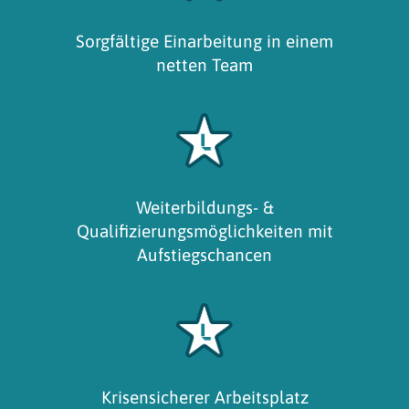
Sorgfältige Einarbeitung in einem
netten Team
Weiterbildungs- &
Qualifizierungsmöglichkeiten mit
Aufstiegschancen
Krisensicherer Arbeitsplatz