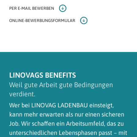
PER E-MAIL BEWERBEN
ONLINE-BEWERBUNGSFORMULAR
LINOVAGS BENEFITS
Weil gute Arbeit gute Bedingungen
verdient.
Wer bei LINOVAG LADENBAU einsteigt,
kann mehr erwarten als nur einen sicheren
Job. Wir schaffen ein Arbeitsumfeld, das zu
unterschiedlichen Lebensphasen passt – mit