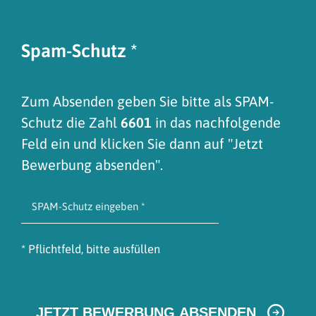
Spam-Schutz
*
Zum Absenden geben Sie bitte als SPAM-
Schutz die Zahl
6601
in das nachfolgende
Feld ein und klicken Sie dann auf "Jetzt
Bewerbung absenden".
* Pflichtfeld, bitte ausfüllen
JETZT BEWERBUNG ABSENDEN