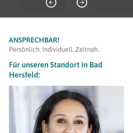
ANSPRECHBAR!
Persönlich. Individuell. Zeitnah.
Für unseren Standort in Bad
Hersfeld: