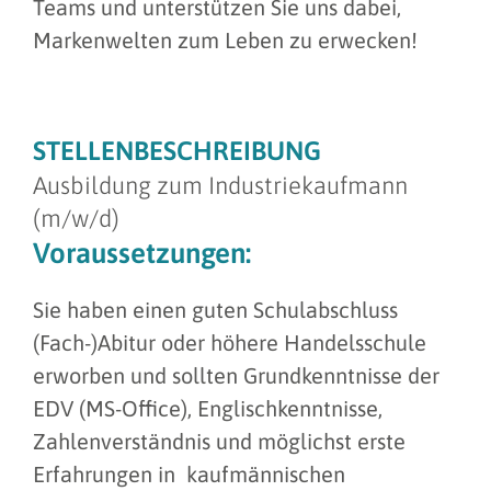
Teams und unterstützen Sie uns dabei,
Markenwelten zum Leben zu erwecken!
STELLENBESCHREIBUNG
Ausbildung zum Industriekaufmann
(m/w/d)
Voraussetzungen:
Sie haben einen guten Schulabschluss
(Fach-)Abitur oder höhere Handelsschule
erworben und sollten Grundkenntnisse der
EDV (MS-Office), Englischkenntnisse,
Zahlenverständnis und möglichst erste
Erfahrungen in kaufmännischen