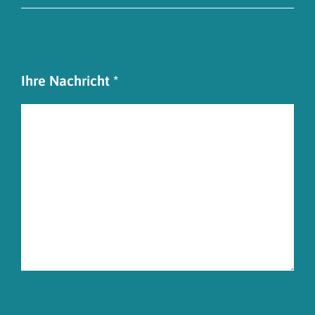
Ihre Nachricht *