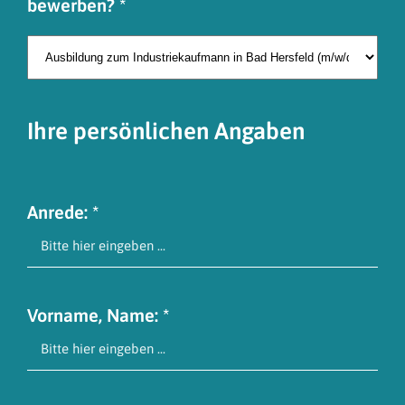
bewerben? *
Ihre persönlichen Angaben
Anrede: *
Vorname, Name: *