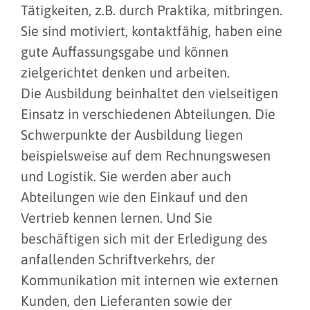
Tätigkeiten, z.B. durch Praktika, mitbringen.
Sie sind motiviert, kontaktfähig, haben eine
gute Auffassungsgabe und können
zielgerichtet denken und arbeiten.
Die Ausbildung beinhaltet den vielseitigen
Einsatz in verschiedenen Abteilungen. Die
Schwerpunkte der Ausbildung liegen
beispielsweise auf dem Rechnungswesen
und Logistik. Sie werden aber auch
Abteilungen wie den Einkauf und den
Vertrieb kennen lernen. Und Sie
beschäftigen sich mit der Erledigung des
anfallenden Schriftverkehrs, der
Kommunikation mit internen wie externen
Kunden, den Lieferanten sowie der