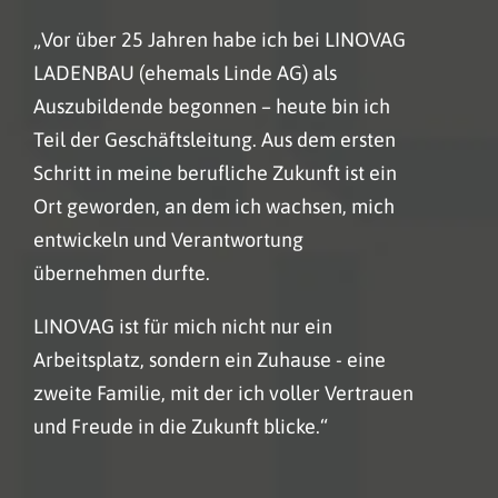
„Vor über 25 Jahren habe ich bei LINOVAG
LADENBAU (ehemals Linde AG) als
Auszubildende begonnen – heute bin ich
Teil der Geschäftsleitung. Aus dem ersten
Schritt in meine berufliche Zukunft ist ein
Ort geworden, an dem ich wachsen, mich
entwickeln und Verantwortung
übernehmen durfte.
LINOVAG ist für mich nicht nur ein
Arbeitsplatz, sondern ein Zuhause - eine
zweite Familie, mit der ich voller Vertrauen
und Freude in die Zukunft blicke.“