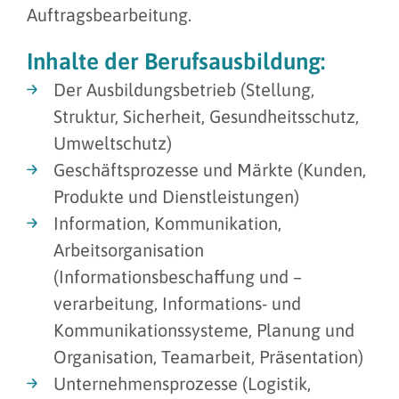
Auftragsbearbeitung.
Inhalte der Berufsausbildung:
Der Ausbildungsbetrieb (Stellung,
Struktur, Sicherheit, Gesundheitsschutz,
Umweltschutz)
Geschäftsprozesse und Märkte (Kunden,
Produkte und Dienstleistungen)
Information, Kommunikation,
Arbeitsorganisation
(Informationsbeschaffung und –
verarbeitung, Informations- und
Kommunikationssysteme, Planung und
Organisation, Teamarbeit, Präsentation)
Unternehmensprozesse (Logistik,