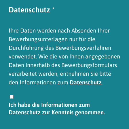
Datenschutz
*
Ihre Daten werden nach Absenden Ihrer
Bewerbungsunterlagen nur für die
Durchführung des Bewerbungsverfahren
verwendet. Wie die von Ihnen angegebenen
Daten innerhalb des Bewerbungsformulars
verarbeitet werden, entnehmen Sie bitte
den Informationen zum
Datenschutz
.
Ich habe die Informationen zum
Datenschutz zur Kenntnis genommen.