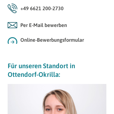
+49 6621 200-2730
Per E-Mail bewerben
Online-Bewerbungsformular
Für unseren Standort in
Ottendorf-Okrilla: