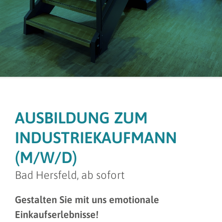
AUSBILDUNG ZUM
INDUSTRIEKAUFMANN
(M/W/D)
Bad Hersfeld, ab sofort
Gestalten Sie mit uns emotionale
Einkaufserlebnisse!