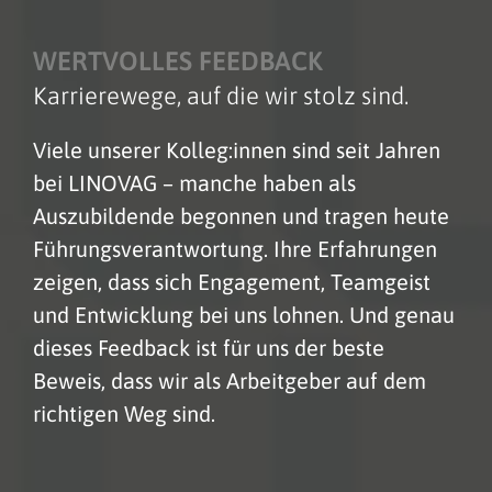
WERTVOLLES FEEDBACK
Karrierewege, auf die wir stolz sind.
Viele unserer Kolleg:innen sind seit Jahren
bei LINOVAG – manche haben als
Auszubildende begonnen und tragen heute
Führungsverantwortung. Ihre Erfahrungen
zeigen, dass sich Engagement, Teamgeist
und Entwicklung bei uns lohnen. Und genau
dieses Feedback ist für uns der beste
Beweis, dass wir als Arbeitgeber auf dem
richtigen Weg sind.