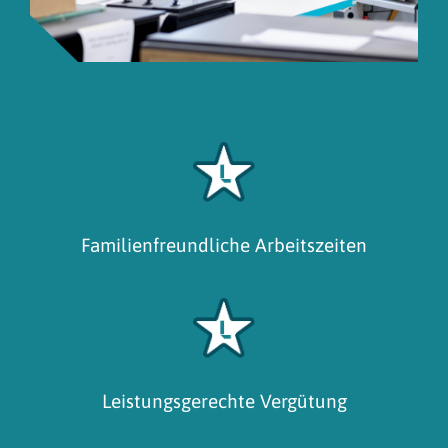
Familienfreundliche Arbeitszeiten
Leistungsgerechte Vergütung