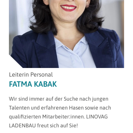
Leiterin Personal
FATMA KABAK
Wir sind immer auf der Suche nach jungen
Talenten und erfahrenen Hasen sowie nach
qualifizierten Mitarbeiter:innen. LINOVAG
LADENBAU freut sich auf Sie!