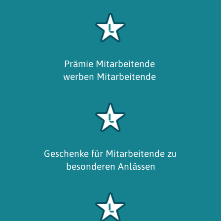
Prämie Mitarbeitende
werben Mitarbeitende
Geschenke für Mitarbeitende zu
besonderen Anlässen