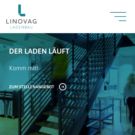
DER LADEN LÄUFT
Komm mit!
ZUM STELLENANGEBOT