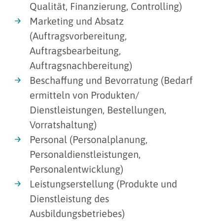
Qualität, Finanzierung, Controlling)
Marketing und Absatz
(Auftragsvorbereitung,
Auftragsbearbeitung,
Auftragsnachbereitung)
Beschaffung und Bevorratung (Bedarf
ermitteln von Produkten/
Dienstleistungen, Bestellungen,
Vorratshaltung)
Personal (Personalplanung,
Personaldienstleistungen,
Personalentwicklung)
Leistungserstellung (Produkte und
Dienstleistung des
Ausbildungsbetriebes)