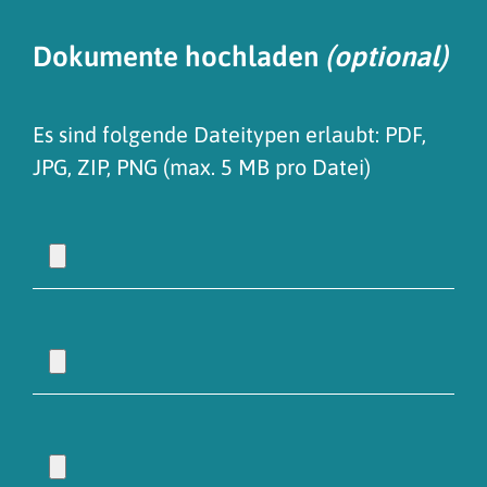
Dokumente hochladen
(optional)
Es sind folgende Dateitypen erlaubt: PDF,
JPG, ZIP, PNG (max. 5 MB pro Datei)