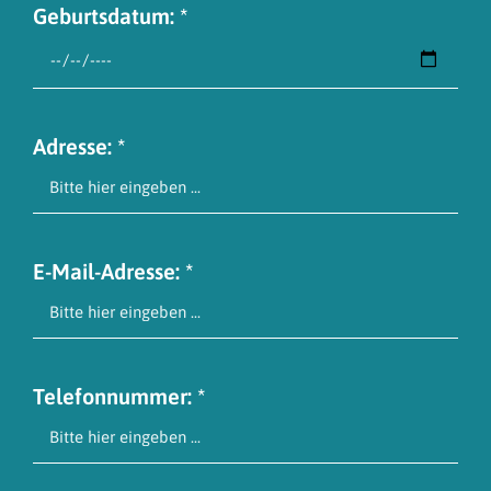
Geburtsdatum: *
Adresse: *
E-Mail-Adresse: *
Telefonnummer: *